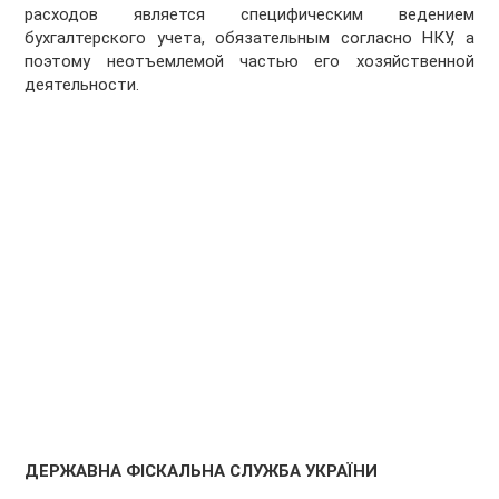
расходов является специфическим ведением
бухгалтерского учета, обязательным согласно НКУ, а
поэтому неотъемлемой частью его хозяйственной
деятельности.
ДЕРЖАВНА ФІСКАЛЬНА СЛУЖБА УКРАЇНИ