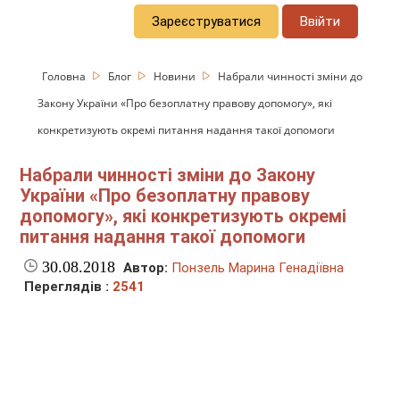
Зареєструватися
Ввійти
Головна
Блог
Новини
Набрали чинності зміни до
Закону України «Про безоплатну правову допомогу», які
конкретизують окремі питання надання такої допомоги
Набрали чинності зміни до Закону
України «Про безоплатну правову
допомогу», які конкретизують окремі
питання надання такої допомоги
30.08.2018
Автор:
Понзель Марина Генадіївна
Переглядів :
2541