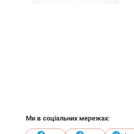
Ми в соціальних мережах: