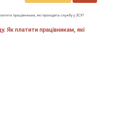
платити працівникам, які проходять службу у ЗСУ?
у. Як платити працівникам, які