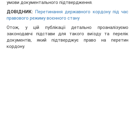
умови документального підтвердження.
ДОВІДНИК:
Перетинання державного кордону під час
правового режиму воєнного стану
Отож, у цій публікації детально проаналізуємо
законодавчі підстави для такого виїзду та перелік
документів, який підтверджує право на перетин
кордону.