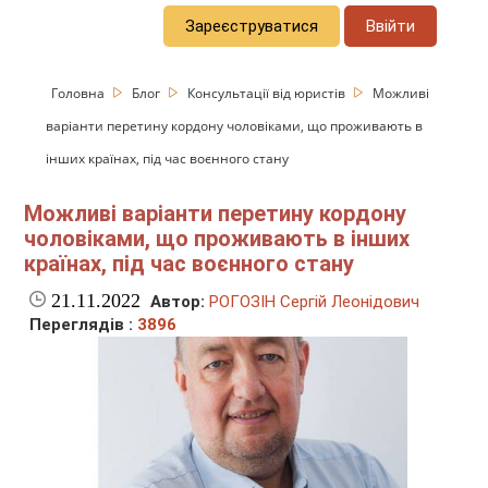
Зареєструватися
Ввійти
Головна
Блог
Консультації від юристів
Можливі
варіанти перетину кордону чоловіками, що проживають в
інших країнах, під час воєнного стану
Можливі варіанти перетину кордону
чоловіками, що проживають в інших
країнах, під час воєнного стану
21.11.2022
Автор:
РОГОЗІН Сергій Леонідович
Переглядів :
3896