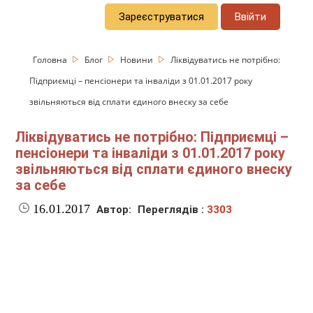
Зареєструватися
Ввійти
Головна
Блог
Новини
Ліквідуватись не потрібно:
Підприємці – пенсіонери та інваліди з 01.01.2017 року
звільняються від сплати єдиного внеску за себе
Ліквідуватись не потрібно: Підприємці –
пенсіонери та інваліди з 01.01.2017 року
звільняються від сплати єдиного внеску
за себе
16.01.2017
Автор:
Переглядів :
3303