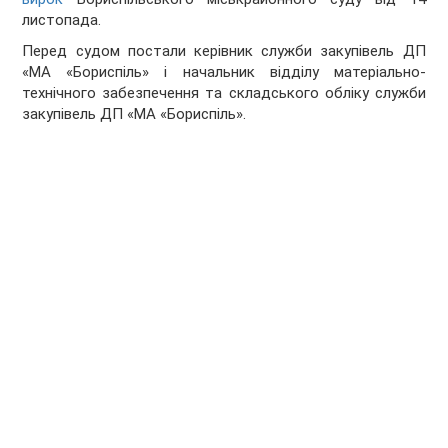
листопада.
Перед судом постали керівник служби закупівель ДП
«МА «Бориспіль» і начальник відділу матеріально-
технічного забезпечення та складського обліку служби
закупівель ДП «МА «Бориспіль».