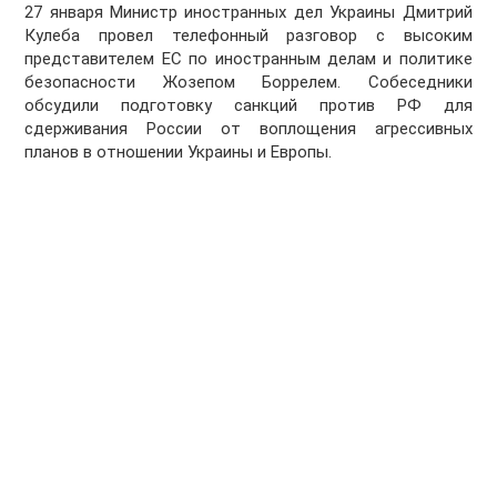
27 января Министр иностранных дел Украины Дмитрий
Кулеба провел телефонный разговор с высоким
представителем ЕС по иностранным делам и политике
безопасности Жозепом Боррелем. Собеседники
обсудили подготовку санкций против РФ для
сдерживания России от воплощения агрессивных
планов в отношении Украины и Европы.