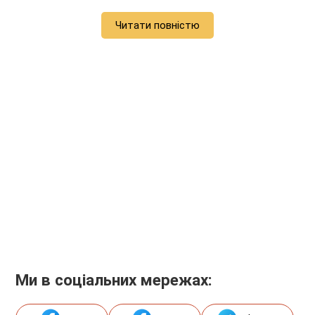
Читати повністю
Ми в соціальних мережах: