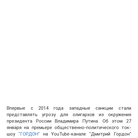
Впервые с 2014 года западные санкции стали
представлять угрозу для олигархов из окружения
президента России Владимира Путина. Об этом 27
января на премьере общественно-политического ток-
шоу
"ГОРДОН"
на YouTube-канале "Дмитрий Гордон"