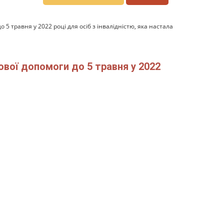
 травня у 2022 році для осіб з інвалідністю, яка настала
вої допомоги до 5 травня у 2022