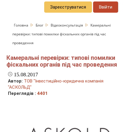
Зареєструватися
Ввійти
Головна
Блог
Відеоконсультація
Камеральні
перевірки: типові помилки фіскальних органів під час
проведення
Камеральні перевірки: типові помилки
фіскальних органів під час проведення
15.08.2017
Автор:
ТОВ "Інвестиційно-юридична компанія
"АСКОЛЬД"
Переглядів :
4401