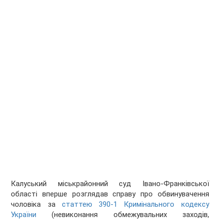
Калуський міськрайонний суд Івано-Франківської
області вперше розглядав справу про обвинувачення
чоловіка за
статтею 390-1 Кримінального кодексу
України
(невиконання обмежувальних заходів,