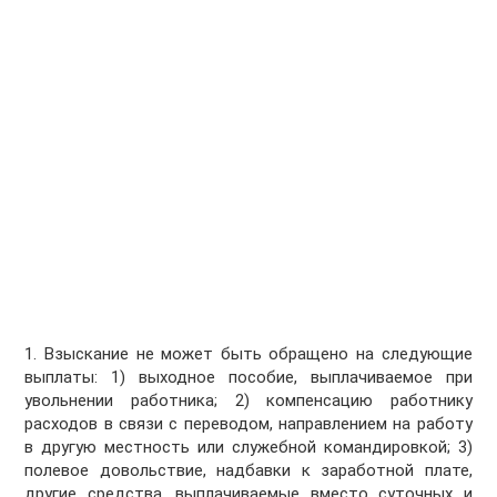
1. Взыскание не может быть обращено на следующие
выплаты: 1) выходное пособие, выплачиваемое при
увольнении работника; 2) компенсацию работнику
расходов в связи с переводом, направлением на работу
в другую местность или служебной командировкой; 3)
полевое довольствие, надбавки к заработной плате,
другие средства, выплачиваемые вместо суточных и