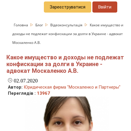
Зареєструватися
Ввійти
Головна
Блог
Відеоконсультація
Какое имущество и
доходы не подлежат конфискации за долги в Украине - адвокат
Москаленко А.В.
Какое имущество и доходы не подлежат
конфискации за долги в Украине -
адвокат Москаленко А.В.
02.07.2020
Автор:
Юридическая фирма "Москаленко и Партнеры"
Переглядів :
13967