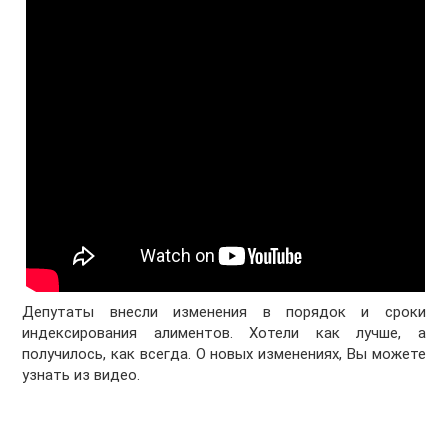
Депутаты внесли изменения в порядок и сроки
индексирования алиментов. Хотели как лучше, а
получилось, как всегда. О новых изменениях, Вы можете
узнать из видео.