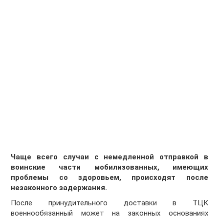
Чаще всего случаи с немедленной отправкой в
воинские части мобилизованных, имеющих
проблемы со здоровьем, происходят после
незаконного задержания.
После принудительного доставки в ТЦК
военнообязанный может на законных основаниях