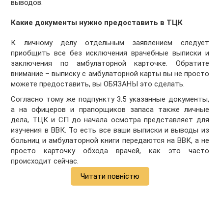
выводов.
Какие документы нужно предоставить в ТЦК
К личному делу отдельным заявлением следует
приобщить все без исключения врачебные выписки и
заключения по амбулаторной карточке. Обратите
внимание – выписку с амбулаторной карты вы не просто
можете предоставить, вы ОБЯЗАНЫ это сделать.
Согласно тому же подпункту 3.5 указанные документы,
а на офицеров и прапорщиков запаса также личные
дела, ТЦК и СП до начала осмотра представляет для
изучения в ВВК. То есть все ваши выписки и выводы из
больниц и амбулаторной книги передаются на ВВК, а не
просто карточку обхода врачей, как это часто
происходит сейчас.
Читати повністю