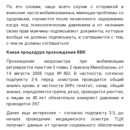
По его словам, чаще всего случаи с отправкой в
воинские части мобилизованных, имеющих проблемы со
здоровьем, случаются после незаконного задержания,
когда под психологическим давлением и от незнания
своих прав мужчины подписывают документы, которые
вообще не должны подписывать, и соглашаются с тем,
с чем не должны соглашаться.
Какая процедура прохождения ВВК
Прохождение медосмотра при мобилизации
регулируется пунктом 3 главы 2 приказа Минобороны от
14 августа 2008 года №402. В частности, согласно
подпункту 3.4, перед осмотром проводится общий
анализ крови, в частности ВИЧ, гепатит, сахар, общий
анализ, определяется группа, резус, проводится рентген,
а лицам за 40 лет обязательно измеряют давление и
проводится ЭКГ.
Далее еще интереснее – согласно подпункту 3.5, до
начала проведения медицинского осмотра ТЦК
получает данные от органов социального обеспечения