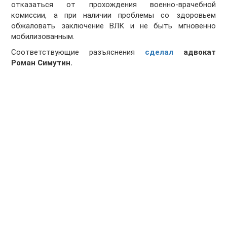
отказаться от прохождения военно-врачебной
комиссии, а при наличии проблемы со здоровьем
обжаловать заключение ВЛК и не быть мгновенно
мобилизованным.
Соответствующие разъяснения
сделал
адвокат
Роман Симутин.