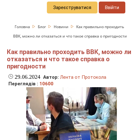
Зареєструватися
Ввійти
Головна
Блог
Новини
Как правильно проходить
ВВК, можно ли отказаться и что такое справка о пригодности
Как правильно проходить ВВК, можно ли
отказаться и что такое справка о
пригодности
29.06.2024
Автор:
Лента от Протокола
Переглядів :
10600