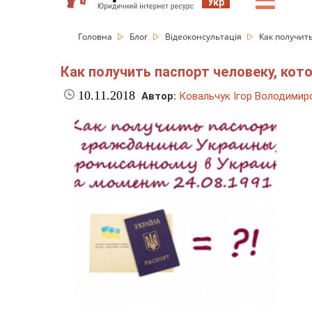
☰
Укр
Головна
Блог
Відеоконсультація
Как получить
Как получить паспорт человеку, кото
10.11.2018
Автор:
Ковальчук Ігор Володимир