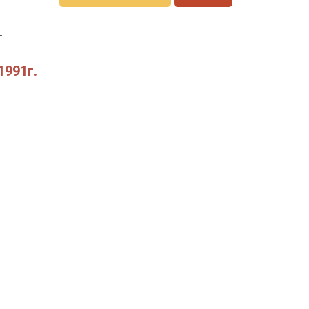
.
1991г.