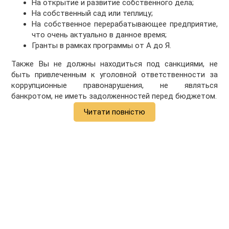
На открытие и развитие собственного дела;
На собственный сад или теплицу;
На собственное перерабатывающее предприятие,
что очень актуально в данное время;
Гранты в рамках программы от А до Я.
Также Вы не должны находиться под санкциями, не
быть привлеченным к уголовной ответственности за
коррупционные правонарушения, не являться
банкротом, не иметь задолженностей перед бюджетом.
Читати повністю