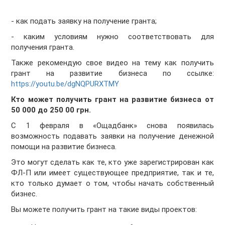
- как подать заявку на получение гранта;
- каким условиям нужно соответствовать для
получения гранта.
Также рекомендую свое видео на тему как получить
грант на развитие бизнеса по ссылке:
https://youtu.be/dgNQPURXTMY
Кто может получить грант на развитие бизнеса от
50 000 до 250 00 грн.
С 1 февраля в «Ощадбанк» снова появилась
возможность подавать заявки на получение денежной
помощи на развитие бизнеса.
Это могут сделать как те, кто уже зарегистрирован как
ФЛ-П или имеет существующее предприятие, так и те,
кто только думает о том, чтобы начать собственный
бизнес.
Вы можете получить грант на такие виды проектов: