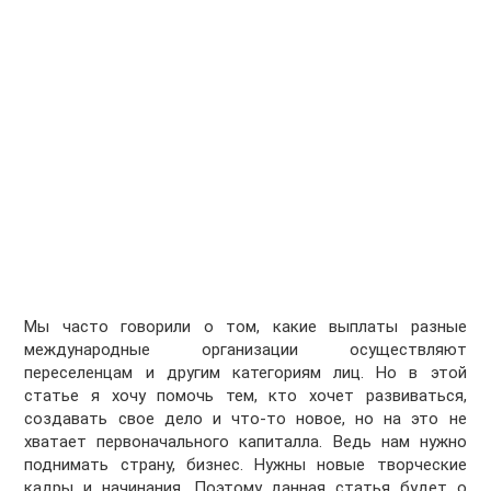
Мы часто говорили о том, какие выплаты разные
международные организации осуществляют
переселенцам и другим категориям лиц. Но в этой
статье я хочу помочь тем, кто хочет развиваться,
создавать свое дело и что-то новое, но на это не
хватает первоначального капиталла. Ведь нам нужно
поднимать страну, бизнес. Нужны новые творческие
кадры и начинания. Поэтому данная статья будет о