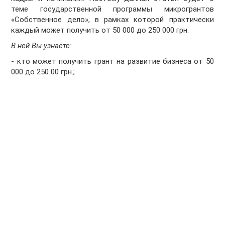
теме государственной программы микрогрантов
«Собственное дело», в рамках которой практически
каждый может получить от 50 000 до 250 000 грн.
В ней Вы узнаете:
- кто может получить грант на развитие бизнеса от 50
000 до 250 00 грн.;