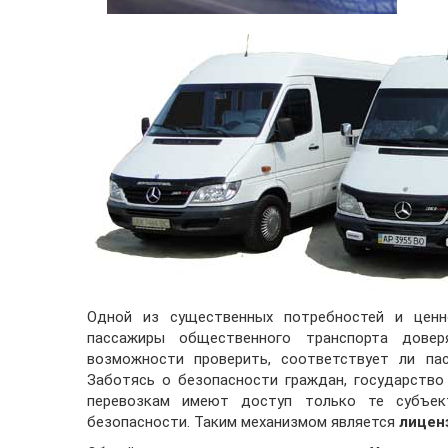
Одной из существенных потребностей и ценн
пассажиры общественного транспорта дове
возможности проверить, соответствует ли па
Заботясь о безопасности граждан, государство
перевозкам имеют доступ только те субъек
безопасности. Таким механизмом является
лицен