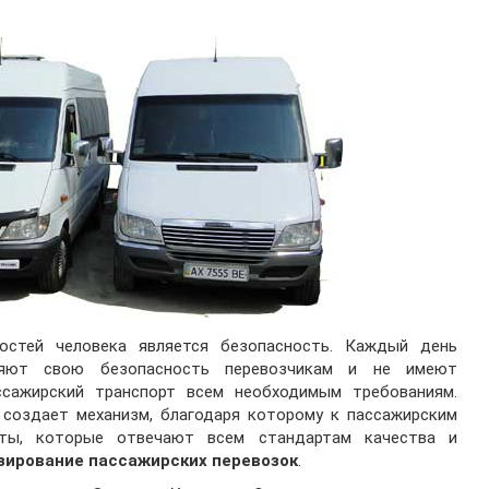
остей человека является безопасность. Каждый день
ряют свою безопасность перевозчикам и не имеют
ссажирский транспорт всем необходимым требованиям.
 создает механизм, благодаря которому к пассажирским
ты, которые отвечают всем стандартам качества и
зирование пассажирских перевозок
.