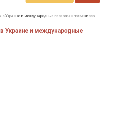
м в Украине и международные перевозки пассажиров
 в Украине и международные