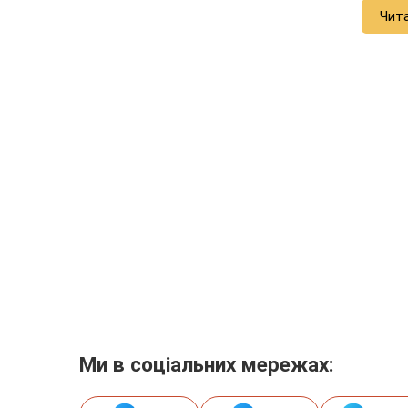
Чит
Ми в соціальних мережах: