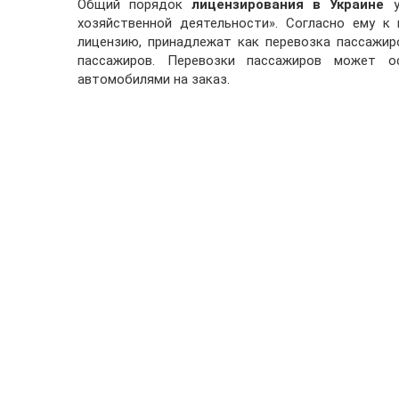
Общий порядок
лицензирования в Украине
у
хозяйственной деятельности». Согласно ему к
лицензию, принадлежат как перевозка пассажир
пассажиров. Перевозки пассажиров может о
автомобилями на заказ.