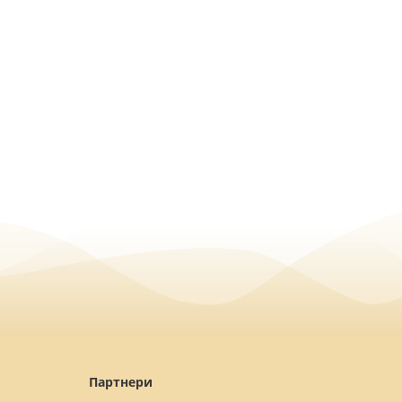
Партнери