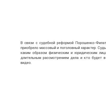
В связи с судебной реформой Порошенко-Филат
приобрело массовый и поголовный характер. Судь
каким образом физическим и юридическим лиц
длительным рассмотрением дела и кто будет в
видео.