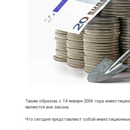
Таким образом, с 14 января 2006 года инвестици
являются вне закона.
Что сегодня представляют собой инвестиционны