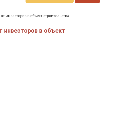
от инвесторов в объект строительства
т инвесторов в объект