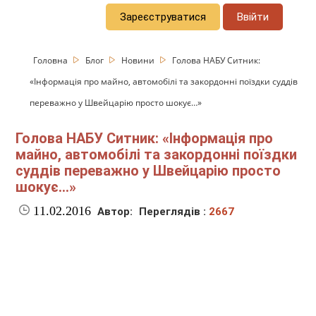
Зареєструватися
Ввійти
Головна
Блог
Новини
Голова НАБУ Ситник:
«Інформація про майно, автомобілі та закордонні поїздки суддів
переважно у Швейцарію просто шокує…»
Голова НАБУ Ситник: «Інформація про
майно, автомобілі та закордонні поїздки
суддів переважно у Швейцарію просто
шокує…»
11.02.2016
Автор:
Переглядів :
2667