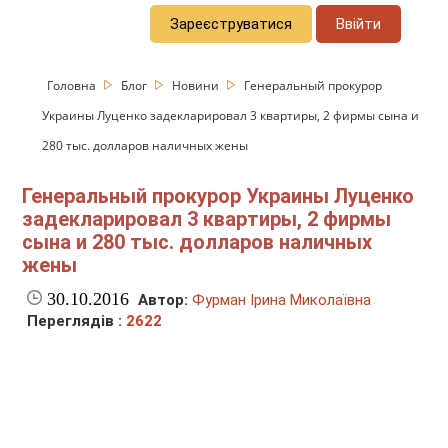
Зареєструватися
Ввійти
Головна
Блог
Новини
Генеральный прокурор
Украины Луценко задекларировал 3 квартиры, 2 фирмы сына и
280 тыс. долларов наличных жены
Генеральный прокурор Украины Луценко
задекларировал 3 квартиры, 2 фирмы
сына и 280 тыс. долларов наличных
жены
30.10.2016
Автор:
Фурман Ірина Миколаївна
Переглядів :
2622