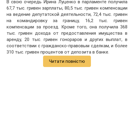
В свою очередь Ирина Луценко в парламенте получила
67,7 тыс. гривен зарплаты, 80,5 тыс. гривен компенсации
на ведение депутатской деятельности, 72,4 тыс. гривен
на командировку за границу, 16,2 тыс. гривен
компенсации за проезд. Кроме того, она получила 368
тыс. гривен дохода от предоставления имущества в
аренду, 20 тыс. гривен гонораров и других выплат, в
соответствии с гражданско-правовым сделкам, и более
310 тыс. гривен процентов от депозита в банке.
Читати повністю