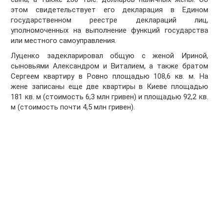
этом свидетельствует его декларация в Едином
государственном реестре деклараций лиц,
уполномоченных на выполнение функций государства
или местного самоуправления.
Луценко задекларировал общую с женой Ириной,
сыновьями Александром и Виталием, а также братом
Сергеем квартиру в Ровно площадью 108,6 кв. м. На
жене записаны еще две квартиры в Киеве площадью
181 кв. м (стоимость 6,3 млн гривен) и площадью 92,2 кв.
м (стоимость почти 4,5 млн гривен).