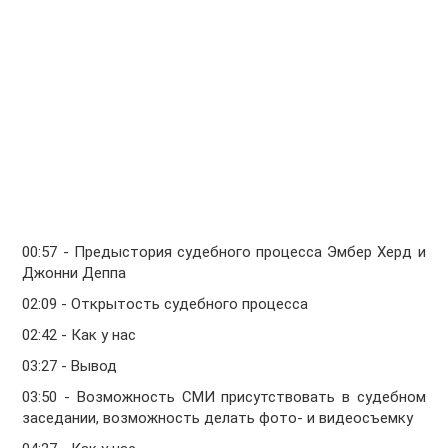
00:57 - Предыстория судебного процесса Эмбер Херд и
Джонни Деппа
02:09 - Открытость судебного процесса
02:42 - Как у нас
03:27 - Вывод
03:50 - Возможность СМИ присутствовать в судебном
заседании, возможность делать фото- и видеосъемку