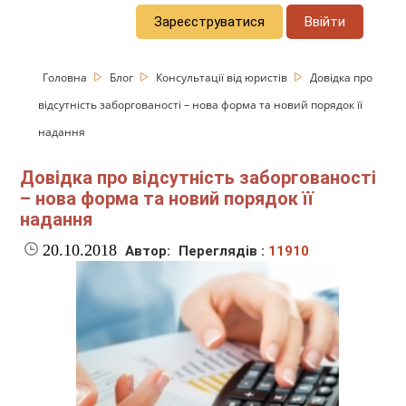
Зареєструватися
Ввійти
Головна
Блог
Консультації від юристів
Довідка про
відсутність заборгованості – нова форма та новий порядок її
надання
Довідка про відсутність заборгованості
– нова форма та новий порядок її
надання
20.10.2018
Автор:
Переглядів :
11910