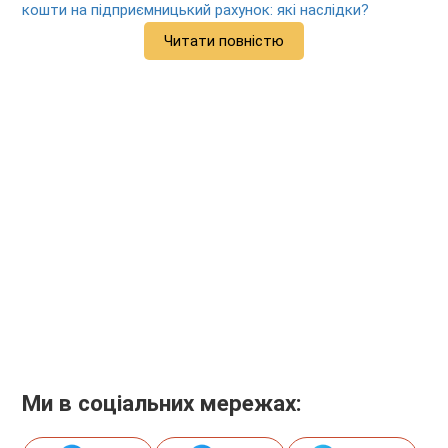
кошти на підприємницький рахунок: які наслідки?
Читати повністю
Ми в соціальних мережах: