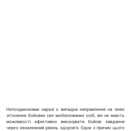
Непоодинокими наразі є випадки направлення на лінію
зіткнення бойових сил мобілізованих осіб, які не мають
можливості ефективно виконувати бойові завдання
через неналежний рівень здоров’я. Одна з причин цього