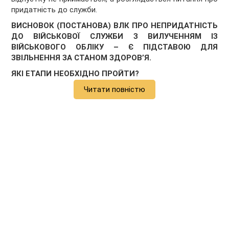
придатність до служби.
ВИСНОВОК (ПОСТАНОВА) ВЛК ПРО НЕПРИДАТНІСТЬ
ДО ВІЙСЬКОВОЇ СЛУЖБИ З ВИЛУЧЕННЯМ ІЗ
ВІЙСЬКОВОГО ОБЛІКУ – Є ПІДСТАВОЮ ДЛЯ
ЗВІЛЬНЕННЯ ЗА СТАНОМ ЗДОРОВ’Я.
ЯКІ ЕТАПИ НЕОБХІДНО ПРОЙТИ?
Читати повністю