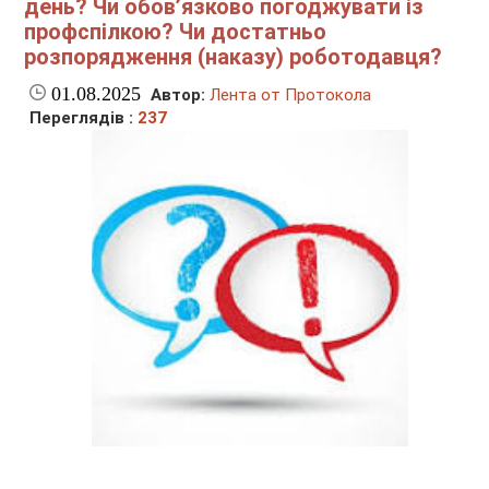
день? Чи обов’язково погоджувати із
профспілкою? Чи достатньо
розпорядження (наказу) роботодавця?
01.08.2025
Автор:
Лента от Протокола
Переглядів :
237