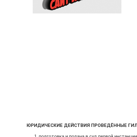
ЮРИДИЧЕСКИЕ ДЕЙСТВИЯ ПРОВЕДЁННЫЕ ГИ
подготовка и подача в суд первой инстанции