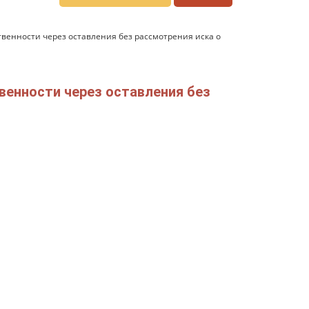
твенности через оставления без рассмотрения иска о
венности через оставления без