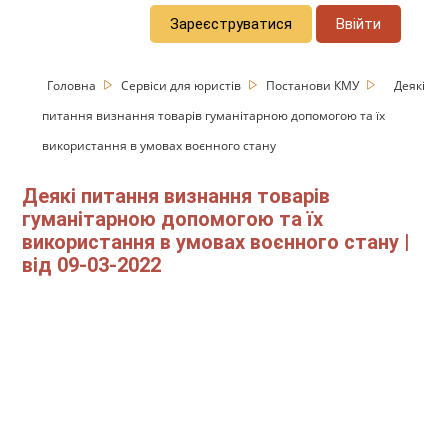
Зареєструватися
Ввійти
Головна
Сервіси для юристів
Постанови КМУ
Деякі
питання визнання товарів гуманітарною допомогою та їх
використання в умовах воєнного стану
Деякі питання визнання товарів
гуманітарною допомогою та їх
використання в умовах воєнного стану |
від 09-03-2022