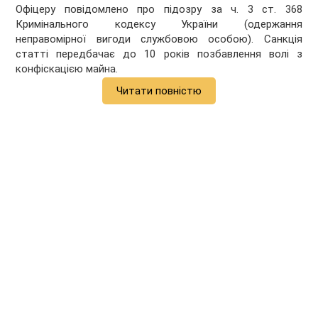
Офіцеру повідомлено про підозру за ч. 3 ст. 368
Кримінального кодексу України (одержання
неправомірної вигоди службовою особою). Санкція
статті передбачає до 10 років позбавлення волі з
конфіскацією майна.
Читати повністю