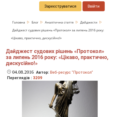
Зареєструватися
Ввійти
Головна
Блог
Аналітична стаття
Дайджести
Дайджест судових рішень «Протокол» за липень 2016 року:
«Цікаво, практично, дискусійно!»
Дайджест судових рішень «Протокол»
за липень 2016 року: «Цікаво, практично,
дискусійно!»
04.08.2016
Автор:
Веб-ресурс "Протокол"
Переглядів :
3209