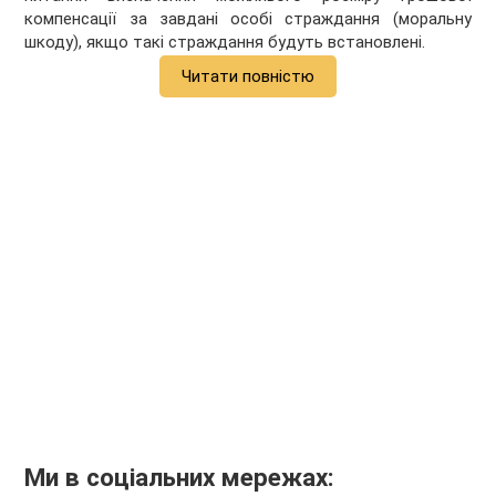
компенсації за завдані особі страждання (моральну
шкоду), якщо такі страждання будуть встановлені.
Читати повністю
Ми в соціальних мережах: