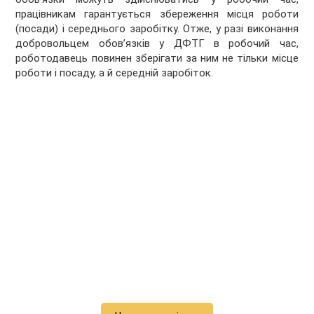
працівникам гарантується збереження місця роботи
(посади) і середнього заробітку. Отже, у разі виконання
добровольцем обов’язків у ДФТГ в робочий час,
роботодавець повинен зберігати за ним не тільки місце
роботи і посаду, а й середній заробіток.