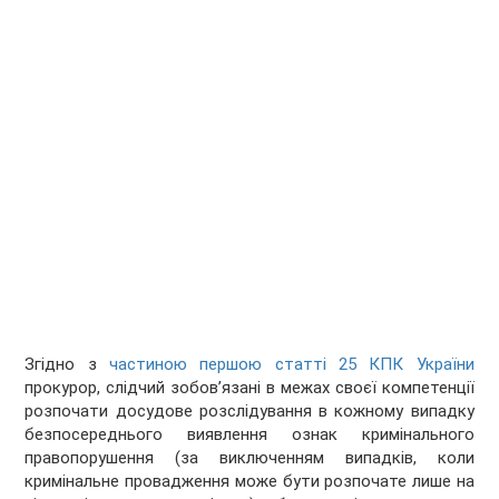
Згідно з
частиною першою статті 25 КПК України
прокурор, слідчий зобов’язані в межах своєї компетенції
розпочати досудове розслідування в кожному випадку
безпосереднього виявлення ознак кримінального
правопорушення (за виключенням випадків, коли
кримінальне провадження може бути розпочате лише на