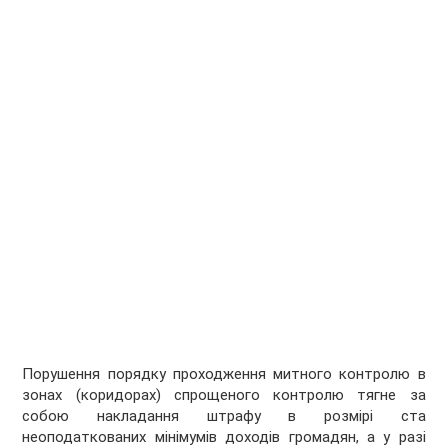
Порушення порядку проходження митного контролю в
зонах (коридорах) спрощеного контролю тягне за
собою накладання штрафу в розмірі ста
неоподаткованих мінімумів доходів громадян, а у разі