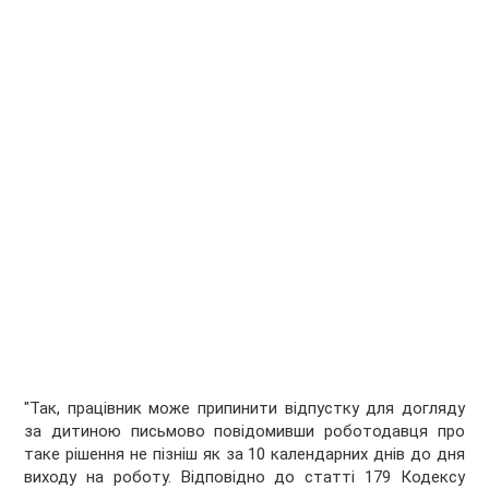
"Так, працівник може припинити відпустку для догляду
за дитиною письмово повідомивши роботодавця про
таке рішення не пізніш як за 10 календарних днів до дня
виходу на роботу. Відповідно до статті 179 Кодексу