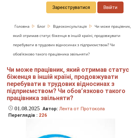
Зареєструватися
Ввійти
Головна
Блог
Відеоконсультація
Чи може працівник,
який отримав статус біженця в іншій країні, продовжувати
перебувати в трудових відносинах з підприємством? Чи
обов’язково такого працівника звільняти?
Чи може працівник, який отримав статус
біженця в іншій країні, продовжувати
перебувати в трудових відносинах з
підприємством? Чи обов’язково такого
працівника звільняти?
01.08.2025
Автор:
Лента от Протокола
Переглядів :
226