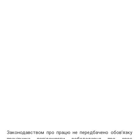
Законодавством про працю не передбачено обов’язку