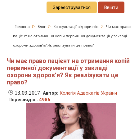
Зареєструватися
Ввійти
Головна
Блог
Консультації від юристів
Чи має право
пацієнт на отримання копій первинної документації у закладі
охорони здоров’я? Як реалізувати це право?
Чи має право пацієнт на отримання копій
первинної документації у закладі
охорони здоров’я? Як реалізувати це
право?
13.09.2017
Автор:
Колегія Адвокатів України
Переглядів :
4986