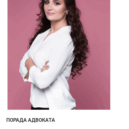
ПОРАДА АДВОКАТА