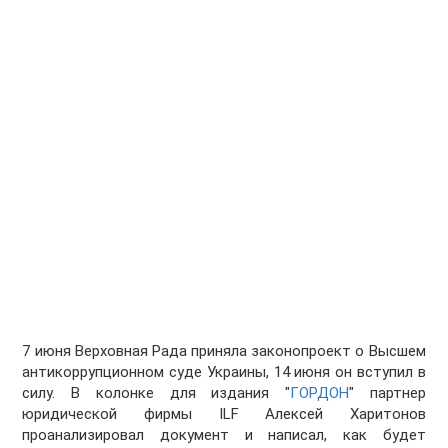
7 июня Верховная Рада приняла законопроект о Высшем
антикоррупционном суде Украины, 14 июня он вступил в
силу. В колонке для издания "
ГОРДОН
" партнер
юридической фирмы ILF Алексей Харитонов
проанализировал документ и написал, как будет