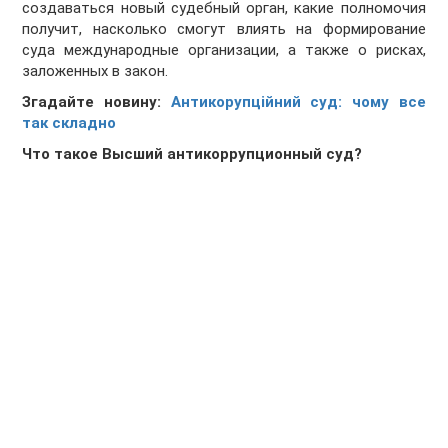
создаваться новый судебный орган, какие полномочия
получит, насколько смогут влиять на формирование
суда международные организации, а также о рисках,
заложенных в закон.
Згадайте новину:
Антикорупційний суд: чому все
так складно
Что такое Высший антикоррупционный суд?