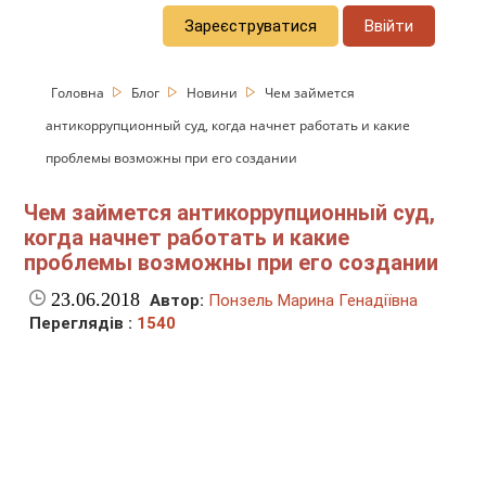
Зареєструватися
Ввійти
Головна
Блог
Новини
Чем займется
антикоррупционный суд, когда начнет работать и какие
проблемы возможны при его создании
Чем займется антикоррупционный суд,
когда начнет работать и какие
проблемы возможны при его создании
23.06.2018
Автор:
Понзель Марина Генадіївна
Переглядів :
1540