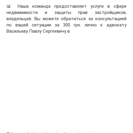
📊 Наша команда предоставляет услуги в сфере
недвижимости и защиты прав застройщиков,
владельцев. Вы можете обратиться за консультацией
по вашей ситуации за 300 грн. лично к адвокату
Васильеву Павлу Сергеевичу в: