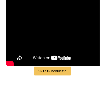
Читати повністю