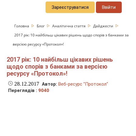
Зареєструватися
Ввійти
Головна
Блог
Аналітична стаття
Дайджести
2017 рік: 10 найбільш цікавих рішень щодо спорів з банками за
версією ресурсу «Протокол»!
2017 рік: 10 найбільш цікавих рішень
щодо спорів з банками за версією
ресурсу «Протокол»!
28.12.2017
Автор:
Веб-ресурс "Протокол"
Переглядів :
9040