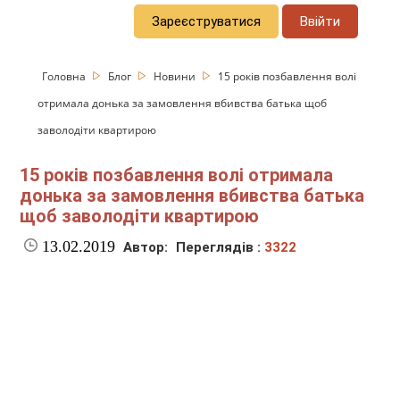
Зареєструватися
Ввійти
Головна
Блог
Новини
15 років позбавлення волі
отримала донька за замовлення вбивства батька щоб
заволодіти квартирою
15 років позбавлення волі отримала
донька за замовлення вбивства батька
щоб заволодіти квартирою
13.02.2019
Автор:
Переглядів :
3322