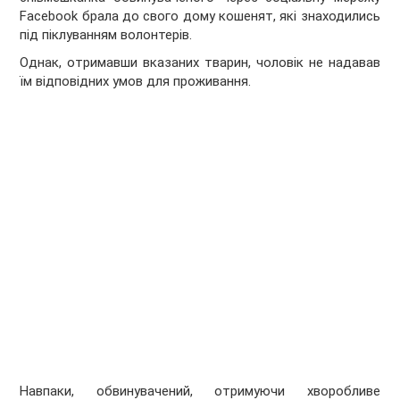
Facebook брала до свого дому кошенят, які знаходились
під піклуванням волонтерів.
Однак, отримавши вказаних тварин, чоловік не надавав
їм відповідних умов для проживання.
Навпаки, обвинувачений, отримуючи хворобливе