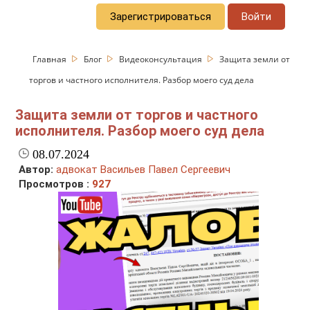
Зарегистрироваться
Войти
Главная
Блог
Видеоконсультация
Защита земли от
торгов и частного исполнителя. Разбор моего суд дела
Защита земли от торгов и частного
исполнителя. Разбор моего суд дела
08.07.2024
Автор:
адвокат Васильев Павел Сергеевич
Просмотров :
927