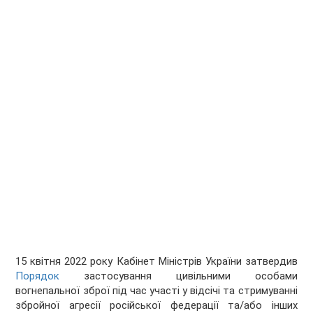
15 квітня 2022 року Кабінет Міністрів України затвердив
Порядок
застосування цивільними особами
вогнепальної зброї під час участі у відсічі та стримуванні
збройної агресії російської федерації та/або інших