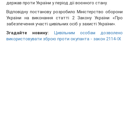
держав проти України у період дії воєнного стану.
Відповідну постанову розробило Міністерство оборони
України на виконання статті 2 Закону України «Про
забезпечення участі цивільних осіб у захисті України».
Згадайте новину:
Цивільним особам дозволено
використовувати зброю проти окупанта - закон 2114-IX