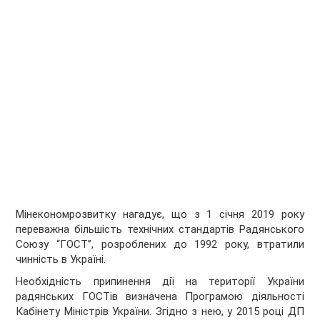
Мінекономрозвитку нагадує, що з 1 січня 2019 року
переважна більшість технічних стандартів Радянського
Союзу “ГОСТ”, розроблених до 1992 року, втратили
чинність в Україні.
Необхідність припинення дії на території України
радянських ГОСТів визначена Програмою діяльності
Кабінету Міністрів України. Згідно з нею, у 2015 році ДП