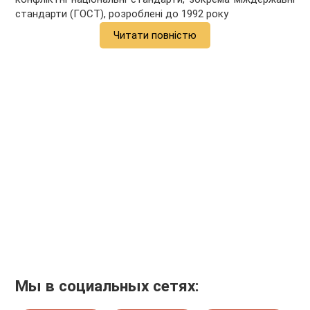
стандарти (ГОСТ), розроблені до 1992 року
Читати повністю
Мы в социальных сетях: