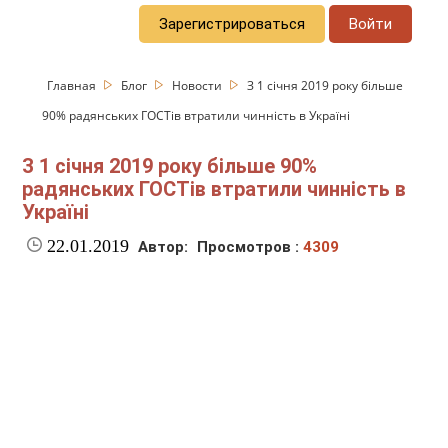
Зарегистрироваться
Войти
Главная
Блог
Новости
З 1 січня 2019 року більше
90% радянських ГОСТів втратили чинність в Україні
З 1 січня 2019 року більше 90%
радянських ГОСТів втратили чинність в
Україні
22.01.2019
Автор:
Просмотров :
4309