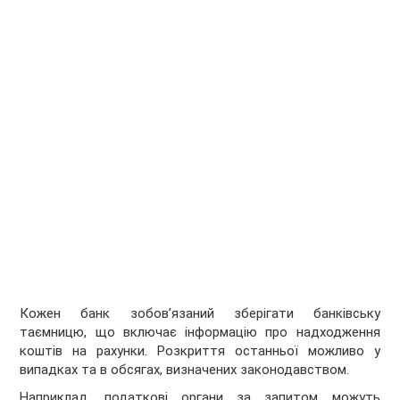
Кожен банк зобов’язаний зберігати банківську
таємницю, що включає інформацію про надходження
коштів на рахунки. Розкриття останньої можливо у
випадках та в обсягах, визначених законодавством.
Наприклад, податкові органи за запитом можуть