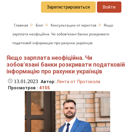
Зарегистрироваться
Войти
Главная
Блог
Консультации от юристов
Якщо
зарплата неофіційна. Чи зобов'язані банки розкривати
податковій інформацію про рахунки українців
Якщо зарплата неофіційна. Чи
зобов'язані банки розкривати податковій
інформацію про рахунки українців
13.01.2023
Автор:
Лента от Протокола
Просмотров :
4155