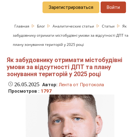
Зарегистрироваться
Войти
Главная
Блог
Аналитические статьи
Статьи
Як
забудовнику отримати містобудівні умови за відсутності ДПТ та
плану зонування територій у 2025 році
Як забудовнику отримати містобудівні
умови за відсутності ДПТ та плану
зонування територій у 2025 році
26.05.2025
Автор:
Лента от Протокола
Просмотров :
1797