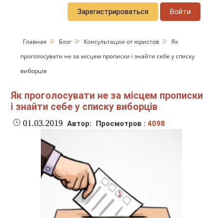
Зарегистрироваться
Войти
Главная
Блог
Консультации от юристов
Як
проголосувати не за місцем прописки і знайти себе у списку
виборців
Як проголосувати не за місцем прописки
і знайти себе у списку виборців
01.03.2019
Автор:
Просмотров :
4098