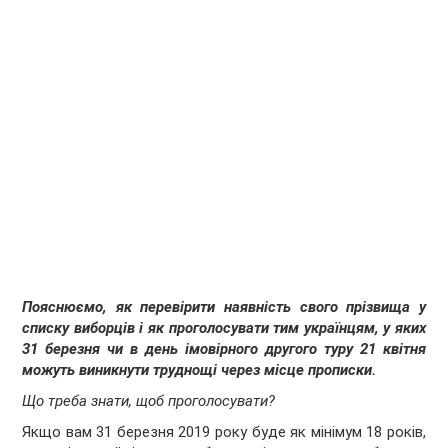
Пояснюємо, як перевірити наявність свого прізвища у
списку виборців і як проголосувати тим українцям, у яких
31 березня чи в день імовірного другого туру 21 квітня
можуть виникнути труднощі через місце прописки.
Що треба знати, щоб проголосувати?
Якщо вам 31 березня 2019 року буде як мінімум 18 років,