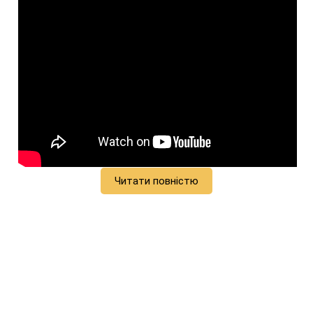
Читати повністю