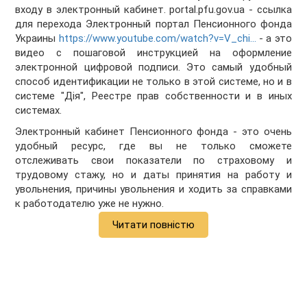
входу в электронный кабинет. portal.pfu.gov.ua - ссылка
для перехода Электронный портал Пенсионного фонда
Украины
https://www.youtube.com/watch?v=V_chi...
​ - а это
видео с пошаговой инструкцией на оформление
электронной цифровой подписи. Это самый удобный
способ идентификации не только в этой системе, но и в
системе "Дія", Реестре прав собственности и в иных
системах.
Электронный кабинет Пенсионного фонда - это очень
удобный ресурс, где вы не только сможете
отслеживать свои показатели по страховому и
трудовому стажу, но и даты принятия на работу и
увольнения, причины увольнения и ходить за справками
к работодателю уже не нужно.
Читати повністю