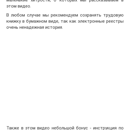
маленькие хитрости, о которых мы рассказываем в
этом видео.
В любом случае мы рекомендуем сохранять трудовую
книжку в бумажном виде, так как электронные реестры
очень ненадежная история.
Также в этом видео небольшой бонус - инструкция по