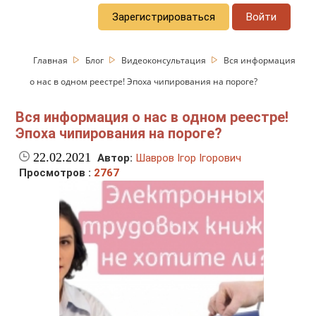
Зарегистрироваться
Войти
Главная
Блог
Видеоконсультация
Вся информация
о нас в одном реестре! Эпоха чипирования на пороге?
Вся информация о нас в одном реестре!
Эпоха чипирования на пороге?
22.02.2021
Автор:
Шавров Ігор Ігорович
Просмотров :
2767